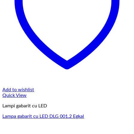
Add to wishlist
Quick View
Lampi gabarit cu LED
Lampa gabarit cu LED DLG 001.2 Egkal