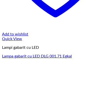
Add to wishlist
Quick View
Lampi gabarit cu LED
Lampa gabarit cu LED DLG 001.71 Egkal