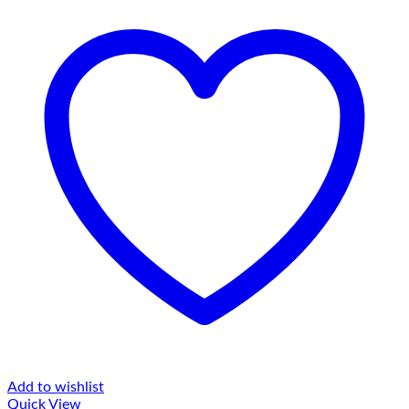
Add to wishlist
Quick View