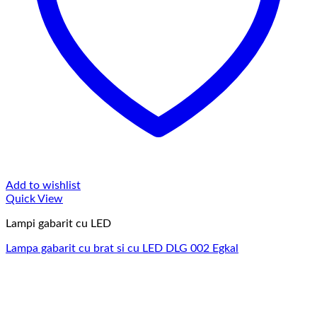
Add to wishlist
Quick View
Lampi gabarit cu LED
Lampa gabarit cu brat si cu LED DLG 002 Egkal