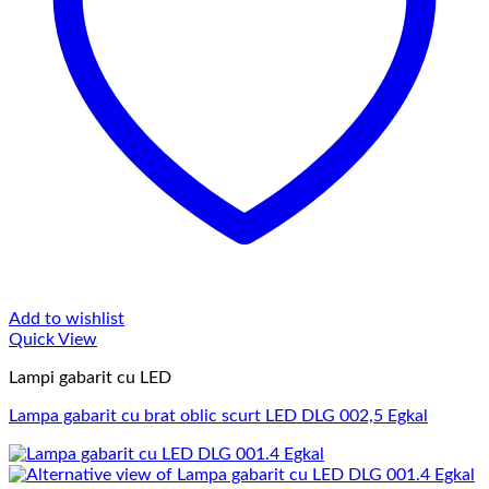
Add to wishlist
Quick View
Lampi gabarit cu LED
Lampa gabarit cu brat oblic scurt LED DLG 002,5 Egkal