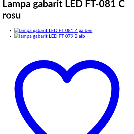
Lampa gabarit LED FT-081 C
rosu