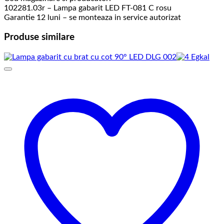
102281.03r – Lampa gabarit LED FT-081 C rosu
Garantie 12 luni – se monteaza in service autorizat
Produse similare