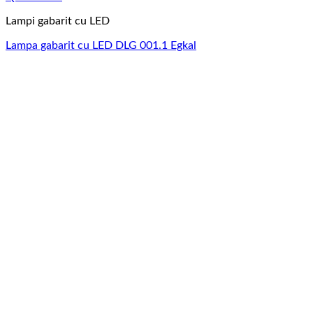
Lampi gabarit cu LED
Lampa gabarit cu LED DLG 001.1 Egkal