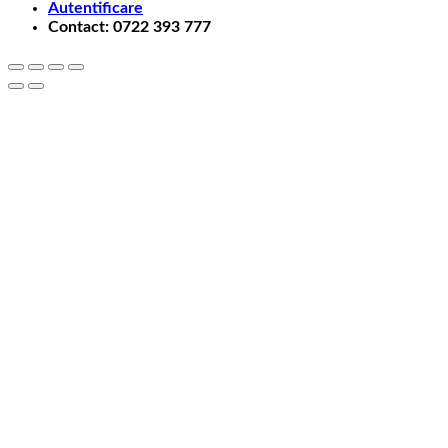
Autentificare
Contact: 0722 393 777