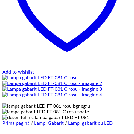
Add to wishlist
Prima pagină
/
Lampi Gabarit
/
Lampi gabarit cu LED