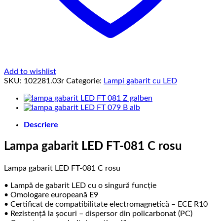
Add to wishlist
SKU:
102281.03r
Categorie:
Lampi gabarit cu LED
Descriere
Lampa gabarit LED FT-081 C rosu
Lampa gabarit LED FT-081 C rosu
• Lampă de gabarit LED cu o singură funcție
• Omologare europeană E9
• Certificat de compatibilitate electromagnetică – ECE R10
• Rezistență la șocuri – dispersor din policarbonat (PC)