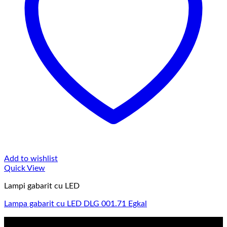
Add to wishlist
Quick View
Lampi gabarit cu LED
Lampa gabarit cu LED DLG 001.71 Egkal