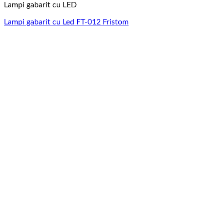
Lampi gabarit cu LED
Lampi gabarit cu Led FT-012 Fristom