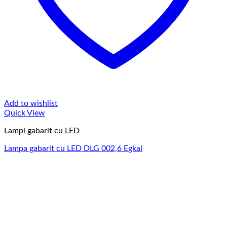
Add to wishlist
Quick View
Lampi gabarit cu LED
Lampa gabarit cu LED DLG 002,6 Egkal