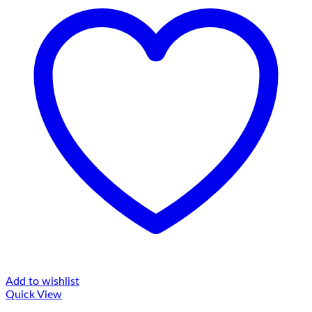
Add to wishlist
Quick View