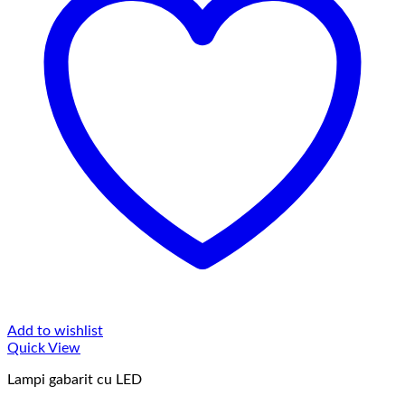
Add to wishlist
Quick View
Lampi gabarit cu LED