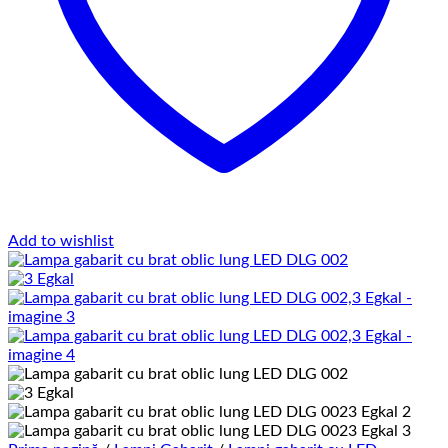
Add to wishlist