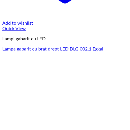
Add to wishlist
Quick View
Lampi gabarit cu LED
Lampa gabarit cu brat drept LED DLG 002,1 Egkal