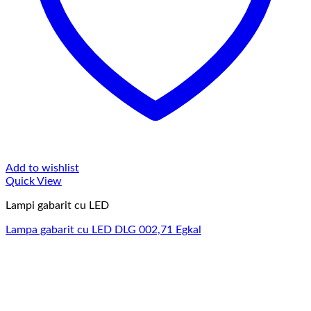
Add to wishlist
Quick View
Lampi gabarit cu LED
Lampa gabarit cu LED DLG 002,71 Egkal