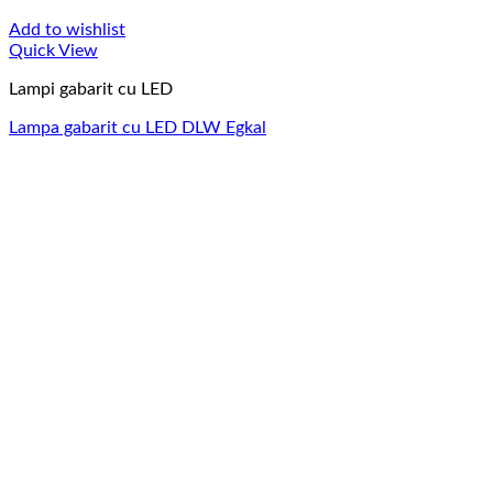
Add to wishlist
Quick View
Lampi gabarit cu LED
Lampa gabarit cu LED DLW Egkal