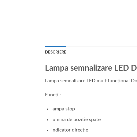
DESCRIERE
Lampa semnalizare LED 
Lampa semnalizare LED multifunctional Do
Functii:
lampa stop
lumina de pozitie spate
indicator directie