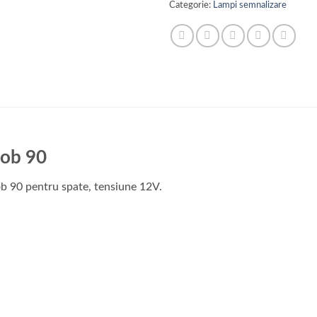
Categorie:
Lampi semnalizare
Dob 90
b 90 pentru spate, tensiune 12V.