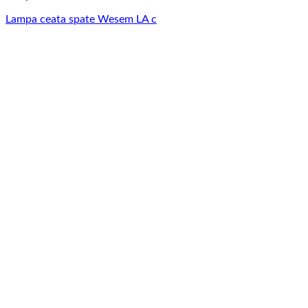
Lampa ceata spate Wesem LA c