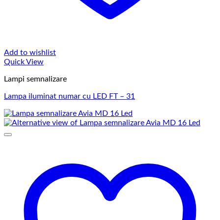
Add to wishlist
Quick View
Lampi semnalizare
Lampa iluminat numar cu LED FT – 31