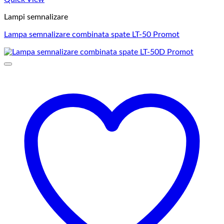
Lampi semnalizare
Lampa semnalizare combinata spate LT-50 Promot