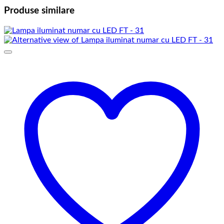
Produse similare