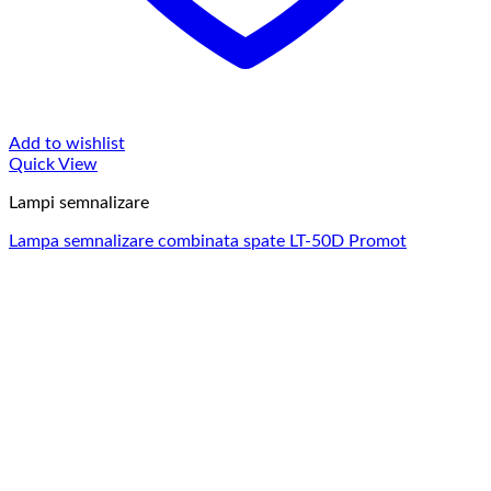
Add to wishlist
Quick View
Lampi semnalizare
Lampa semnalizare combinata spate LT-50D Promot