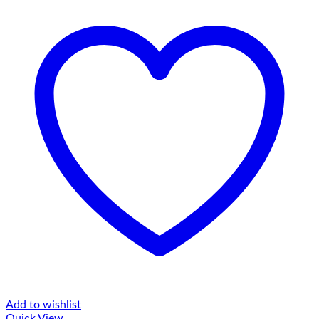
Add to wishlist
Quick View