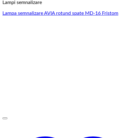
Lampi semnalizare
Lampa semnalizare AVIA rotund spate MD-16 Fristom