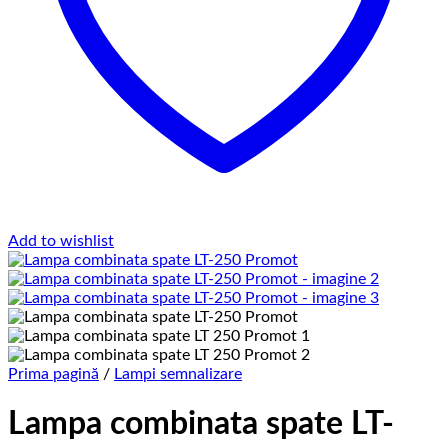
Add to wishlist
Prima pagină
/
Lampi semnalizare
Lampa combinata spate LT-