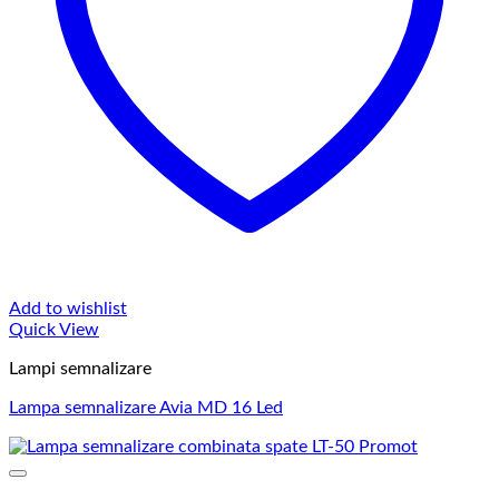
Add to wishlist
Quick View
Lampi semnalizare
Lampa semnalizare Avia MD 16 Led