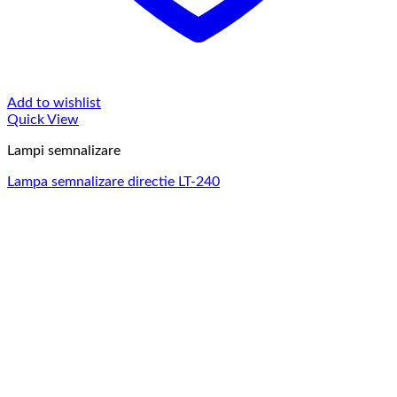
Add to wishlist
Quick View
Lampi semnalizare
Lampa semnalizare directie LT-240