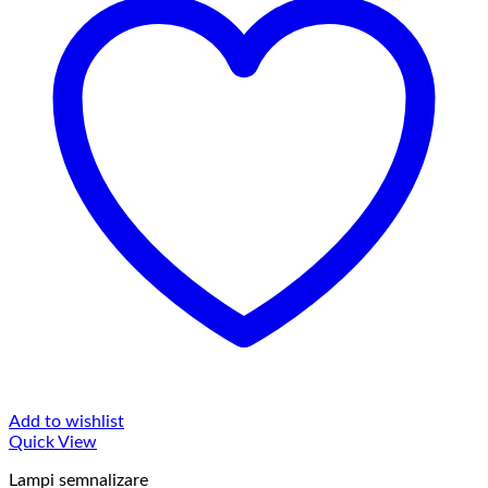
Add to wishlist
Quick View
Lampi semnalizare