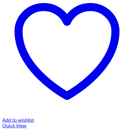
Add to wishlist
Quick View